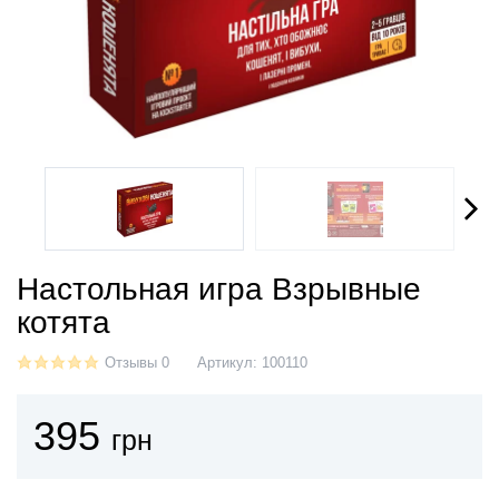
Настольная игра Взрывные
котята
Отзывы 0
Артикул:
100110
395
грн