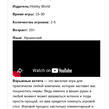
Издатель:
Hobby World
Время игры:
15-30
Количество игроков:
2-5
Возраст:
10+
Язык:
Украинский
Взрывные котята
— это веселая игра для
практически любой компании, которая заставит вас
пощекотать нервы. Ведь именно в ваших руках в
любой момент может взорваться котенок и тогда
прости-прощай, но вам придется покинуть игровой
стол. Игровой процесс настолько элементарный и