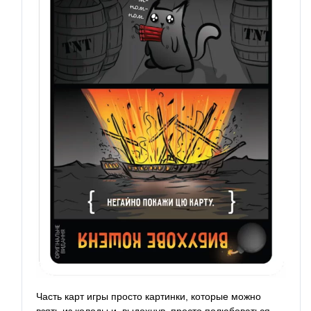
Часть карт игры просто картинки, которые можно