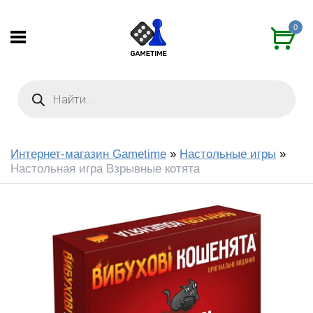
0
Интернет-магазин Gametime
»
Настольные игры
»
Настольная игра Взрывные котята