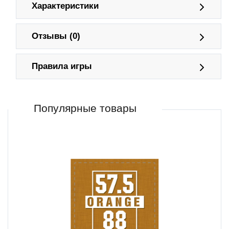
Характеристики
Отзывы (0)
Правила игры
Популярные товары