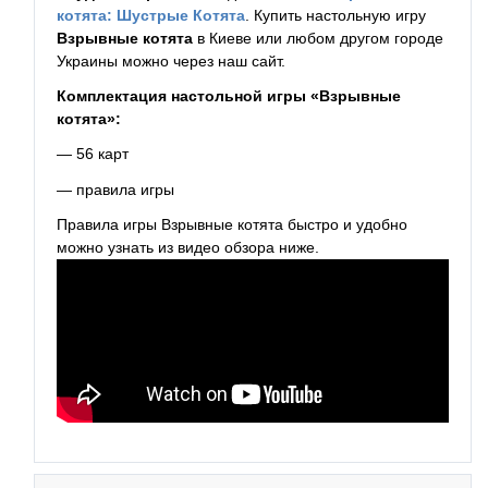
котята: Шустрые Котята
. Купить настольную игру
Взрывные котята
в Киеве или любом другом городе
Украины можно через наш сайт.
Комплектация настольной игры «Взрывные
котята»:
— 56 карт
— правила игры
Правила игры Взрывные котята быстро и удобно
можно узнать из видео обзора ниже.