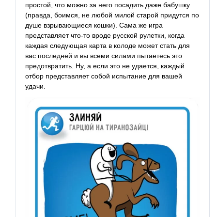
простой, что можно за него посадить даже бабушку
(правда, боимся, не любой милой старой придутся по
душе взрывающиеся кошки). Сама же игра
представляет что-то вроде русской рулетки, когда
каждая следующая карта в колоде может стать для
вас последней и вы всеми силами пытаетесь это
предотвратить. Ну, а если это не удается, каждый
отбор представляет собой испытание для вашей
удачи.