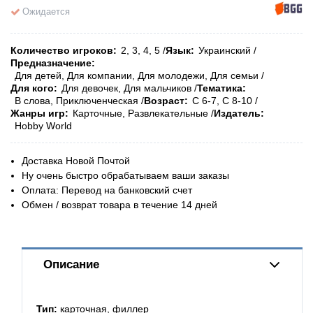
Ожидается
Количество игроков
2, 3, 4, 5
Язык
Украинский
Предназначение
Для детей, Для компании, Для молодежи, Для семьи
Для кого
Для девочек, Для мальчиков
Тематика
В слова, Приключенческая
Возраст
С 6-7, С 8-10
Жанры игр
Карточные, Развлекательные
Издатель
Hobby World
Доставка Новой Почтой
Ну очень быстро обрабатываем ваши заказы
Оплата: Перевод на банковский счет
Обмен / возврат товара в течение 14 дней
Описание
Тип:
карточная, филлер