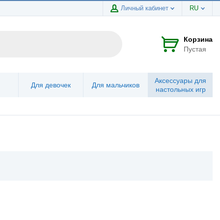
Личный кабинет
RU
Корзина
Пустая
Аксессуары для
Для девочек
Для мальчиков
настольных игр