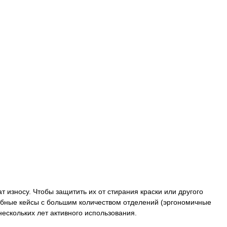
 износу. Чтобы защитить их от стирания краски или другого
добные кейсы с большим количеством отделений (эргономичные
ескольких лет активного использования.