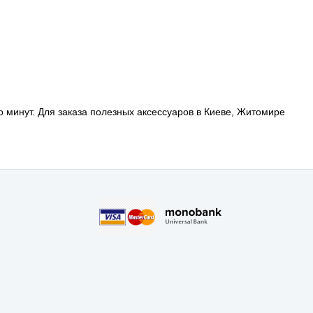
ко минут. Для заказа полезных аксессуаров в Киеве, Житомире