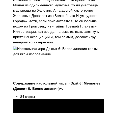
Мулан из одноименного мультика, то ли участница
маскарада на Хелоуин. А на другой карте точно
Железный Дровосек из «Волшебника Изумрудного
Города». Хотя, если присмотреться, то он больше
похож на Громозеку из «Тайны Третьей Планеты».
Иллюстрации, как всегда, на высоте, вызывают кучу
приятных ассоциаций и, тем самым, делают игру
невероятно интересной.
Содержание настольной игры «Dixit 6: Memories
(Диксит 6: Воспоминания)»:
84 карты