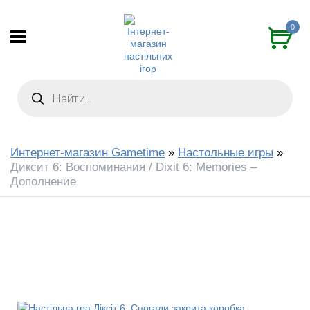
0
Интернет-магазин Gametime
»
Настольные игры
»
Диксит 6: Воспоминания / Dixit 6: Memories –
Дополнение