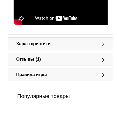
Характеристики
Отзывы (1)
Правила игры
Популярные товары