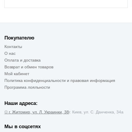
Покупателю
Контакты
О нас
Оплата и доставка
Возврат и обмен товаров
Мой кабинет
Политика конфиденциальности и правовая информация
Программа лояльности
Наши адреса:
⦾ г. Житомир, ул. Л. Украинки, 38
г. Киев, ул. С. Данченка, 34а
Мы в соцсетях