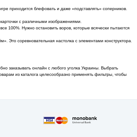
 игре приходится блефовать и даже «подставлять» соперников.
» карточки с различными изображениями.
все 100%. Нужно остановить воров, которые всячески пытаются
м». Это соревновательная настолка с элементами конструктора.
бно заказывать онлайн с любого уголка Украины. Выбрать
товарам из каталога целесообразно применять фильтры, чтобы