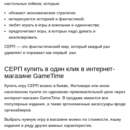
настольных геймов, которые:
обожают экономические стратегии;
интересуются историей и фантастикой;
любят играть в игры в компании и одиночестве;
предпочитают игры, в которых надо думать и
анализировать.
СЕРП — это фантастический мир, который каждый раз
удивляет и поражает как первый раз.
СЕРП купить в один клик в интернет-
магазине GameTime
Купить игру СЕРП можно в Киеве, Житомире или ином
населенном пункте по одинаково привлекательной цене через
интернет-магазин GameTime. В продаже имеются все
популярные издания, а также эргономичные аксессуары вроде
органайзеров.
Выбрать нужную игру в магазине можно по стоимости, языку
издания и ряду других важных характеристик.