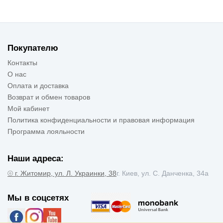
Покупателю
Контакты
О нас
Оплата и доставка
Возврат и обмен товаров
Мой кабинет
Политика конфиденциальности и правовая информация
Программа лояльности
Наши адреса:
⦾ г. Житомир, ул. Л. Украинки, 38
г. Киев, ул. С. Данченка, 34а
Мы в соцсетях