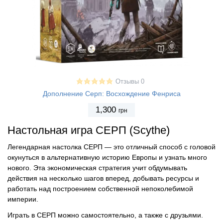
Отзывы 0
Дополнение Серп: Восхождение Фенриса
1,300
грн
Настольная игра СЕРП (Scythe)
Легендарная настолка СЕРП — это отличный способ с головой
окунуться в альтернативную историю Европы и узнать много
нового. Эта экономическая стратегия учит обдумывать
действия на несколько шагов вперед, добывать ресурсы и
работать над построением собственной непоколебимой
империи.
Играть в СЕРП можно самостоятельно, а также с друзьями.