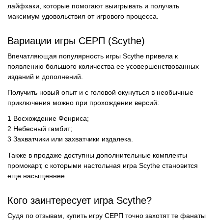
лайфхаки, которые помогают выигрывать и получать
максимум удовольствия от игрового процесса.
Вариации игры СЕРП (Scythe)
Впечатляющая популярность игры Scythe привела к
появлению большого количества ее усовершенствованных
изданий и дополнений.
Получить новый опыт и с головой окунуться в необычные
приключения можно при прохождении версий:
Восхождение Фенриса;
Небесный гамбит;
Захватчики или захватчики издалека.
Также в продаже доступны дополнительные комплекты
промокарт, с которыми настольная игра Scythe становится
еще насыщеннее.
Кого заинтересует игра Scythe?
Судя по отзывам, купить игру СЕРП точно захотят те фанаты