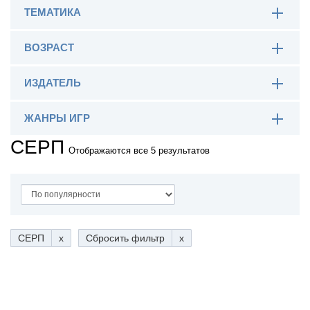
ТЕМАТИКА
ВОЗРАСТ
ИЗДАТЕЛЬ
ЖАНРЫ ИГР
СЕРП
Отображаются все 5 результатов
СЕРП
x
Сбросить фильтр
x