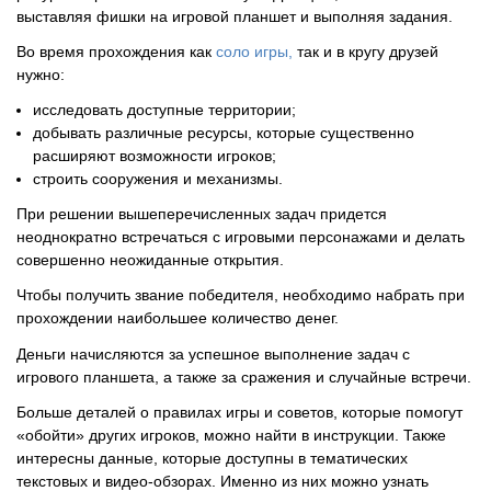
выставляя фишки на игровой планшет и выполняя задания.
Во время прохождения как
соло игры,
так и в кругу друзей
нужно:
исследовать доступные территории;
добывать различные ресурсы, которые существенно
расширяют возможности игроков;
строить сооружения и механизмы.
При решении вышеперечисленных задач придется
неоднократно встречаться с игровыми персонажами и делать
совершенно неожиданные открытия.
Чтобы получить звание победителя, необходимо набрать при
прохождении наибольшее количество денег.
Деньги начисляются за успешное выполнение задач с
игрового планшета, а также за сражения и случайные встречи.
Больше деталей о правилах игры и советов, которые помогут
«обойти» других игроков, можно найти в инструкции. Также
интересны данные, которые доступны в тематических
текстовых и видео-обзорах. Именно из них можно узнать