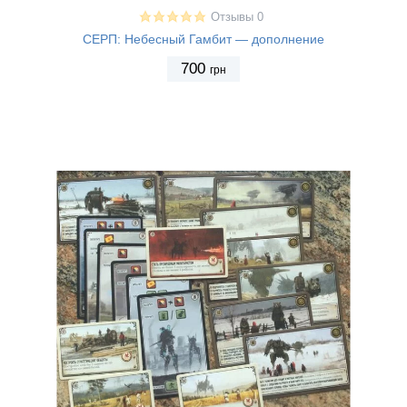
Отзывы 0
СЕРП: Небесный Гамбит — дополнение
700
грн