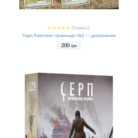
Отзывы 0
Серп Комплект промокарт №1 — дополнение
200
грн