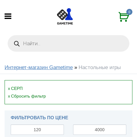
0
Интернет-магазин Gametime
»
Настольные игры
x
СЕРП
x
Сбросить фильтр
ФИЛЬТРОВАТЬ ПО ЦЕНЕ