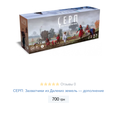
Отзывы 0
СЕРП: Захватчики из Далеких земель — дополнение
700
грн