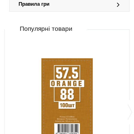
Правила гри
Популярні товари