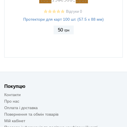
Відгуки 0
Протектори для карт 100 шт. (57.5 х 88 мм)
Протек
50
грн
Покупцю
Контакти
Про нас
Оплата і доставка
Повернення та обмін товарів
Мій кабінет