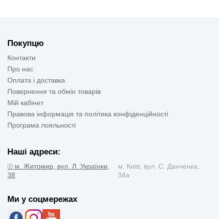
Покупцю
Контакти
Про нас
Оплата і доставка
Повернення та обмін товарів
Мій кабінет
Правова інформація та політика конфіденційності
Програма лояльності
Наші адреси:
⦾ м. Житомир, вул. Л. Українки,
м. Київ, вул. С. Данченка,
38
34а
Ми у соцмережах