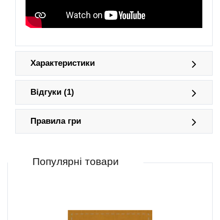
Характеристики
Відгуки (1)
Правила гри
Популярні товари