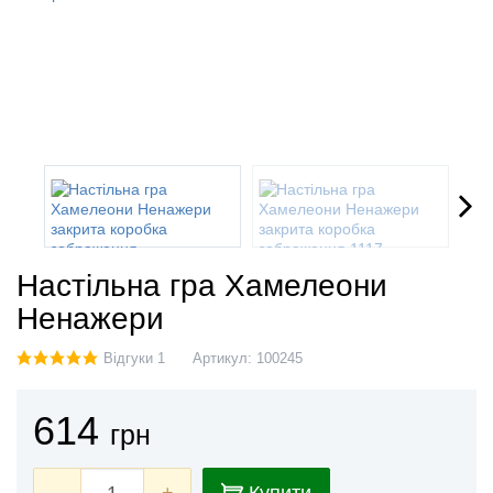
Настільна гра Хамелеони
Ненажери
Відгуки 1
Артикул:
100245
614
грн